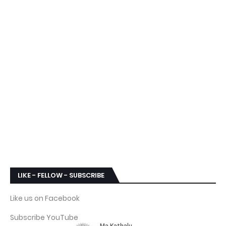
LIKE - FELLOW - SUBSCRIBE
Like us on Facebook
Subscribe YouTube