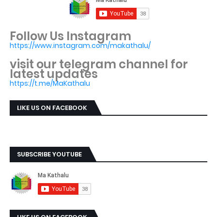
Follow Us Instagram
https://www.instagram.com/makathalu/
visit our telegram channel for
latest updates
https://t.me/MaKathalu
LIKE US ON FACEBOOK
SUBSCRIBE YOUTUBE