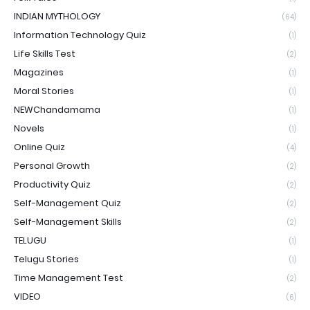
INDIAN MYTHOLOGY
(64)
Information Technology Quiz
(1)
Life Skills Test
(2)
Magazines
(1)
Moral Stories
(1)
NEWChandamama
(1)
Novels
(1)
Online Quiz
(4)
Personal Growth
(2)
Productivity Quiz
(2)
Self-Management Quiz
(2)
Self-Management Skills
(2)
TELUGU
(1)
Telugu Stories
(1)
Time Management Test
(2)
VIDEO
(6)