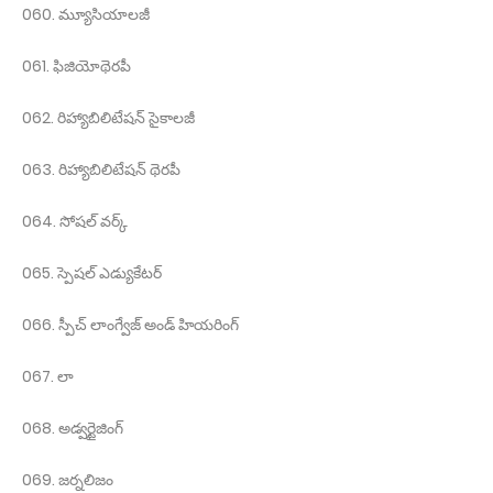
060. మ్యూసియాలజీ
061. ఫిజియోథెరపీ
062. రిహ్యాబిలిటేషన్ సైకాలజీ
063. రిహ్యాబిలిటేషన్ థెరపీ
064. సోషల్ వర్క్
065. స్పెషల్ ఎడ్యుకేటర్
066. స్పీచ్ లాంగ్వేజ్ అండ్ హియరింగ్
067. లా
068. అడ్వర్టైజింగ్
069. జర్నలిజం