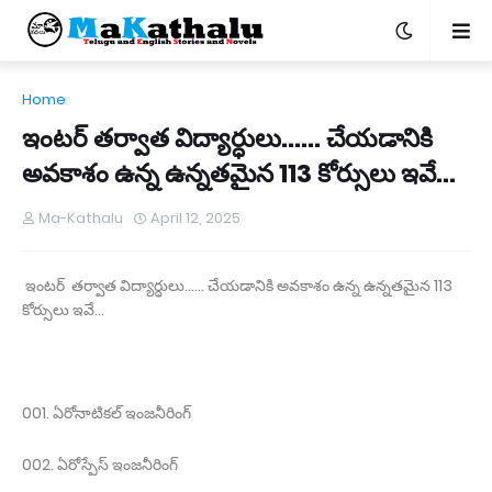
Home
ఇంటర్ తర్వాత విద్యార్ధులు...... చేయడానికి
అవకాశం ఉన్న ఉన్నతమైన 113 కోర్సులు ఇవే...
Ma-Kathalu
April 12, 2025
ఇంటర్ తర్వాత విద్యార్ధులు...... చేయడానికి అవకాశం ఉన్న ఉన్నతమైన 113
కోర్సులు ఇవే...
001. ఏరోనాటికల్ ఇంజనీరింగ్
002. ఏరోస్పేస్ ఇంజనీరింగ్