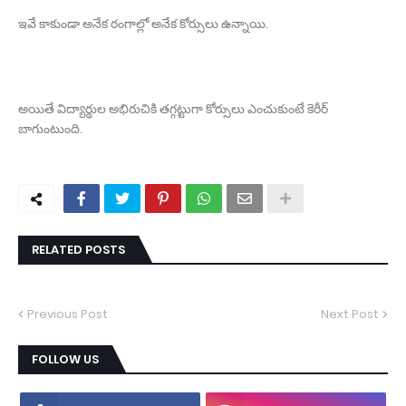
ఇవే కాకుండా అనేక రంగాల్లో అనేక కోర్సులు ఉన్నాయి.
అయితే విద్యార్థుల అభిరుచికి తగ్గట్టుగా కోర్సులు ఎంచుకుంటే కెరీర్
బాగుంటుంది.
RELATED POSTS
Previous Post
Next Post
FOLLOW US