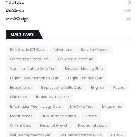
YOUTUBE
(1)
చందమామ
(60)
బాలసాహిత్యం
(61)
MAIN TAGS
10th Grade ICT Quiz
Adventure
Bala Sahithyam
Career Readiness Test
Children's Literature
Communication Skills Test
Decision Making Skills
Digital Documentation Quiz
Digital Literacy Quiz
Educational
Employability Skills Quiz
English
Fables
Folk Tales
INDIAN MYTHOLOGY
Information Technology Quiz
Life Skills Test
Magazines
Moral Stories
NEWChandamama
Novels
Online Quiz
Personal Growth
Productivity Quiz
Self-Management Quiz
Self-Management Skills
TELUGU