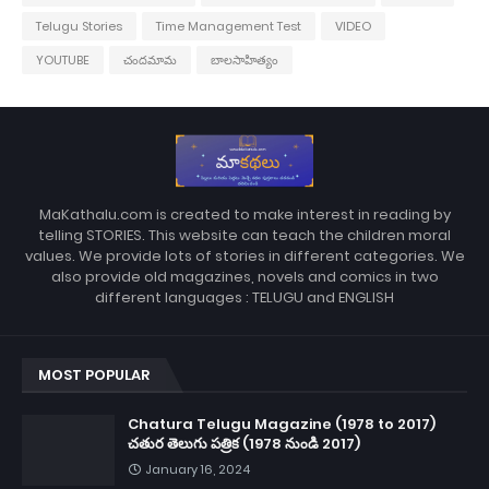
Telugu Stories
Time Management Test
VIDEO
YOUTUBE
చందమామ
బాలసాహిత్యం
MaKathalu.com is created to make interest in reading by
telling STORIES. This website can teach the children moral
values. We provide lots of stories in different categories. We
also provide old magazines, novels and comics in two
different languages : TELUGU and ENGLISH
MOST POPULAR
Chatura Telugu Magazine (1978 to 2017)
చతుర తెలుగు పత్రిక (1978 నుండి 2017)
January 16, 2024